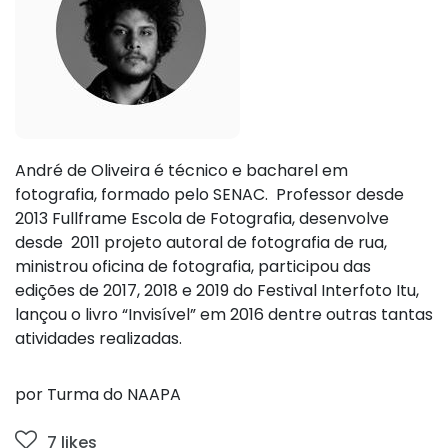
André de Oliveira é técnico e bacharel em
fotografia, formado pelo SENAC. Professor desde
2013 Fullframe Escola de Fotografia, desenvolve
desde 2011 projeto autoral de fotografia de rua,
ministrou oficina de fotografia, participou das
edições de 2017, 2018 e 2019 do Festival Interfoto Itu,
lançou o livro “Invisível” em 2016 dentre outras tantas
atividades realizadas.
por Turma do NAAPA
7 likes