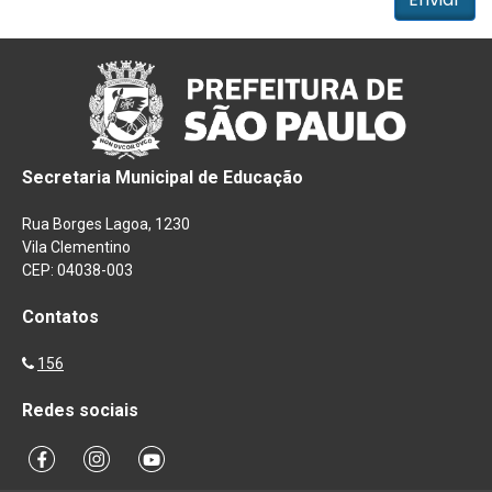
Secretaria Municipal de Educação
Rua Borges Lagoa, 1230
Vila Clementino
CEP: 04038-003
Contatos
156
Redes sociais