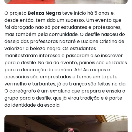
O projeto
Beleza Negra
teve início há 5 anos e,
desde então, tem sido um sucesso. Um evento que
foi abraçado não só por estudantes e professores,
mas também pela comunidade. O desfile nasceu do
desejo das professoras Nazaré e Luciane Cristina de
valorizar a beleza negra. Os estudantes
manifestaram interesse e passaram a se inscrever
para o desfile. No dia do evento, painéis são utilizados
para a decoração do cenário. Ah! As roupas e
acessórios são emprestados e temos um tapete
vermelho e turbantes, já as tranças são feitas no dia.
O coreógrafo é um ex-aluno que prepara e ensaia o
grupo para o desfile, que já virou tradição e é parte
da identidade da escola.