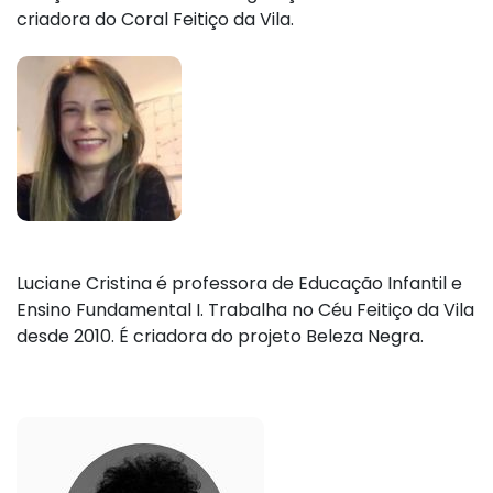
criadora do Coral Feitiço da Vila.
Luciane Cristina é professora de Educação Infantil e
Ensino Fundamental I. Trabalha no Céu Feitiço da Vila
desde 2010. É criadora do projeto Beleza Negra.