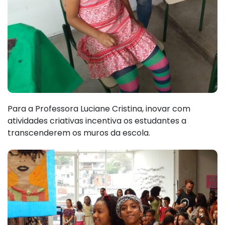
Para a Professora Luciane Cristina, inovar com
atividades criativas incentiva os estudantes a
transcenderem os muros da escola.