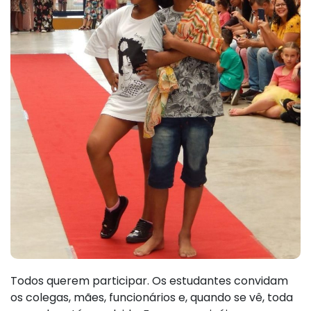
Todos querem participar. Os estudantes convidam
os colegas, mães, funcionários e, quando se vê, toda