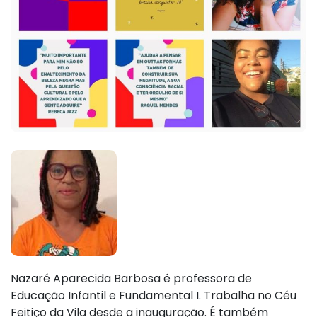
Nazaré Aparecida Barbosa é professora de
Educação Infantil e Fundamental I. Trabalha no Céu
Feitiço da Vila desde a inauguração. É também