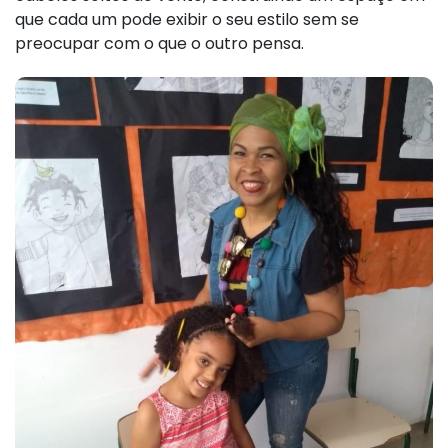
que cada um pode exibir o seu estilo sem se
preocupar com o que o outro pensa.