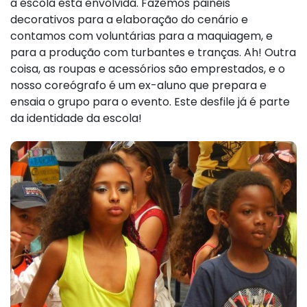
a escola está envolvida. Fazemos painéis
decorativos para a elaboração do cenário e
contamos com voluntárias para a maquiagem, e
para a produção com turbantes e tranças. Ah! Outra
coisa, as roupas e acessórios são emprestados, e o
nosso coreógrafo é um ex-aluno que prepara e
ensaia o grupo para o evento. Este desfile já é parte
da identidade da escola!