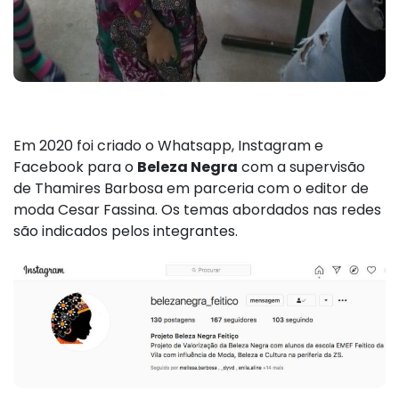
Em 2020 foi criado o Whatsapp, Instagram e
Facebook para o
Beleza Negra
com a supervisão
de Thamires Barbosa em parceria com o editor de
moda Cesar Fassina. Os temas abordados nas redes
são indicados pelos integrantes.