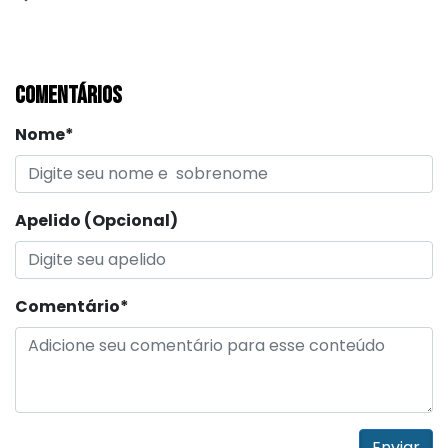
COMENTÁRIOS
Nome*
Apelido (Opcional)
Comentário*