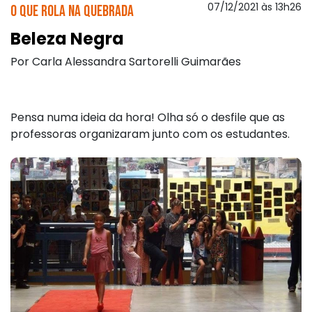
07/12/2021 às 13h26
O que rola na quebrada
Beleza Negra
Por Carla Alessandra Sartorelli Guimarães
Pensa numa ideia da hora! Olha só o desfile que as
professoras organizaram junto com os estudantes.