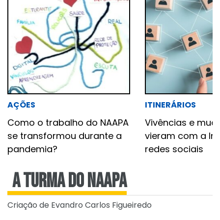
AÇÕES
ITINERÁRIOS
Como o trabalho do NAAPA
Vivências e mud
se transformou durante a
vieram com a Int
pandemia?
redes sociais
A turma do NAAPA
Criação de Evandro Carlos Figueiredo