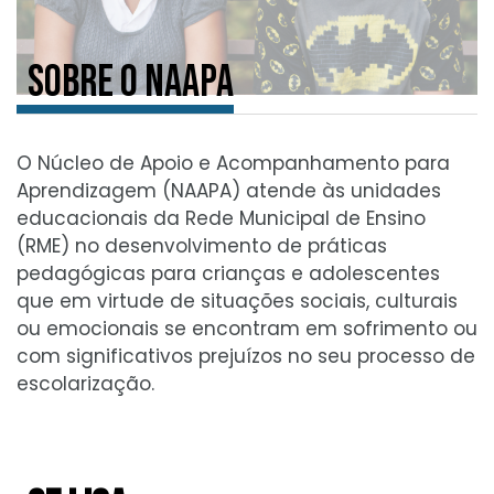
SOBRE O NAAPA
O Núcleo de Apoio e Acompanhamento para
Aprendizagem (NAAPA) atende às unidades
educacionais da Rede Municipal de Ensino
(RME) no desenvolvimento de práticas
pedagógicas para crianças e adolescentes
que em virtude de situações sociais, culturais
ou emocionais se encontram em sofrimento ou
com significativos prejuízos no seu processo de
escolarização.