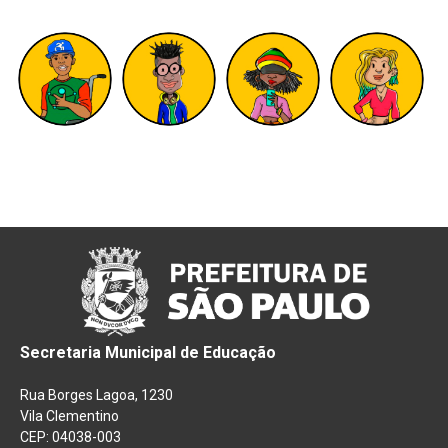
Secretaria Municipal de Educação
Rua Borges Lagoa, 1230
Vila Clementino
CEP: 04038-003