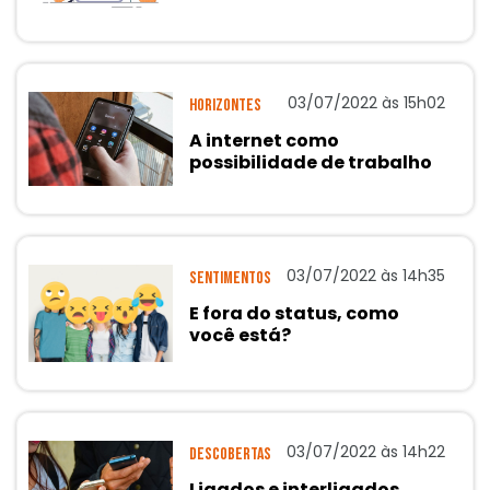
03/07/2022 às 15h02
Horizontes
A internet como
possibilidade de trabalho
03/07/2022 às 14h35
Sentimentos
E fora do status, como
você está?
03/07/2022 às 14h22
Descobertas
Ligados e interligados