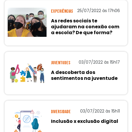
25/07/2022 às 17h06
Experiências
As redes sociais te
ajudaram na conexão com
a escola? De que forma?
03/07/2022 às 15h17
Juventudes
A descoberta dos
sentimentos na juventude
03/07/2022 às 15h11
Diversidade
Inclusão x exclusão digital