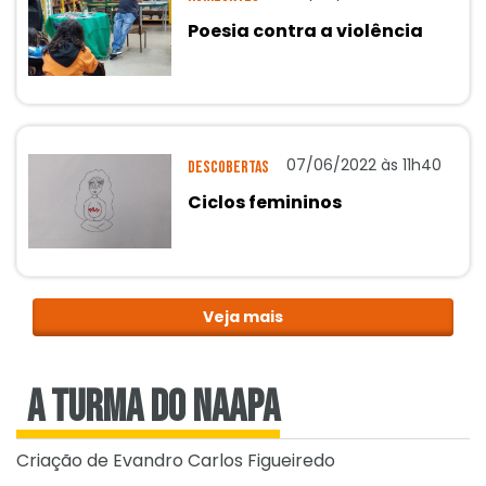
Poesia contra a violência
07/06/2022 às 11h40
Descobertas
Ciclos femininos
Veja mais
A turma do NAAPA
Criação de Evandro Carlos Figueiredo