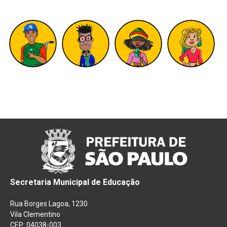
Secretaria Municipal de Educação
Rua Borges Lagoa, 1230
Vila Clementino
CEP: 04038-003