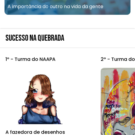
A importância do outro na vida da gente
SUCESSO NA QUEBRADA
1º - Turma do NAAPA
2º - Turma d
A fazedora de desenhos