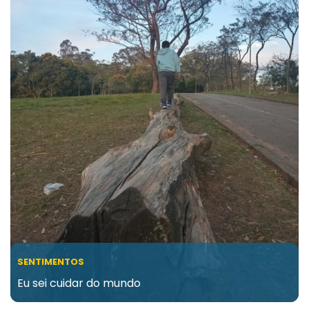
SENTIMENTOS
Eu sei cuidar do mundo