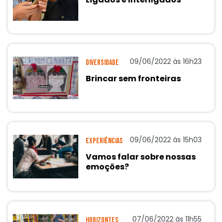
09/06/2022 às 16h23
Diversidade
Brincar sem fronteiras
09/06/2022 às 15h03
Experiências
Vamos falar sobre nossas
emoções?
07/06/2022 às 11h55
Horizontes