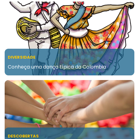
DIVERSIDADE
Conheça uma dança típica da Colombia
DESCOBERTAS