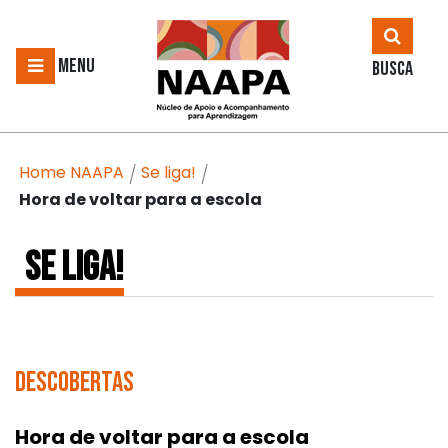
MENU
BUSCA
Home NAAPA
Se liga!
/
/
Hora de voltar para a escola
SE LIGA!
Descobertas
Hora de voltar para a escola