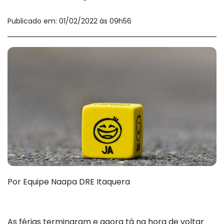
Publicado em: 01/02/2022 às 09h56
Por Equipe Naapa DRE Itaquera
As férias terminaram e agora tá na hora de voltar