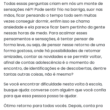
Todas essas perguntas criam em nós um monte de
sensações né?! Pode sentir frio na barriga, suor nas
mãos, ficar pensando o tempo todo sem muitas
vezes conseguir dormir, enfim isso se chama
ansiedade e ela parece ficar bem pertinho da gente
nessas horas de medo. Para acalmar esses
pensamentos e sensações, é tentar pensar de
forma leve, ou seja, de pensar nesse retorno de uma
forma gostosa, onde há possibilidades de retomar
amizades, contar as novidades e se permitir voltar,
afinal de contas adolescência é o momento do
encontro, de identificações e de descobertas, dentre
tantas outras coisas, não é mesmo?
Se você encontrar dificuldade nesta volta à escola,
busque ajuda: converse com alguém que você confia
para que essa pessoa possa te ajudar.
Ótimo retorno para todos vocês. Depois, conta pra