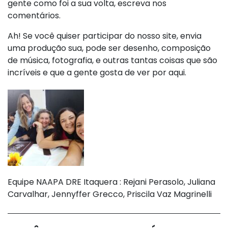
gente como foi a sua volta, escreva nos
comentários.
Ah! Se você quiser participar do nosso site, envia
uma produção sua, pode ser desenho, composição
de música, fotografia, e outras tantas coisas que são
incríveis e que a gente gosta de ver por aqui.
Equipe NAAPA DRE Itaquera : Rejani Perasolo, Juliana
Carvalhar, Jennyffer Grecco, Priscila Vaz Magrinelli