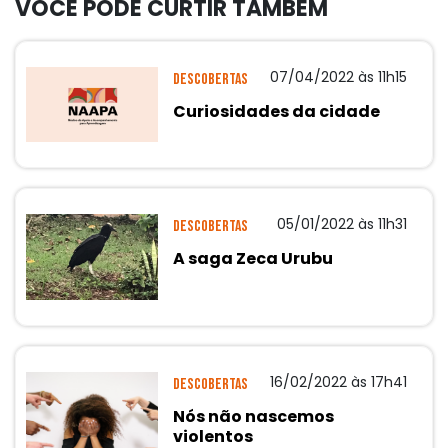
VOCÊ PODE CURTIR TAMBÉM
07/04/2022 às 11h15
Descobertas
Curiosidades da cidade
05/01/2022 às 11h31
Descobertas
A saga Zeca Urubu
16/02/2022 às 17h41
Descobertas
Nós não nascemos
violentos