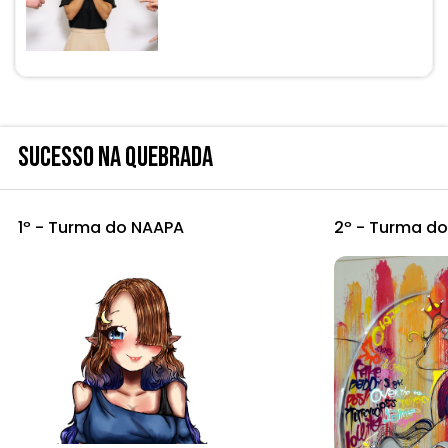
SUCESSO NA QUEBRADA
1º - Turma do NAAPA
2º - Turma d