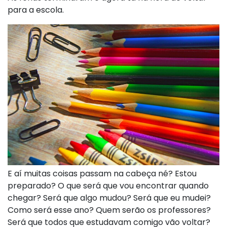
para a escola.
E aí muitas coisas passam na cabeça né? Estou
preparado? O que será que vou encontrar quando
chegar? Será que algo mudou? Será que eu mudei?
Como será esse ano? Quem serão os professores?
Será que todos que estudavam comigo vão voltar?