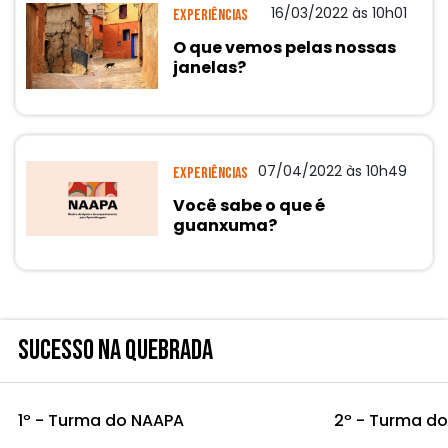
16/03/2022 às 10h01
Experiências
O que vemos pelas nossas
janelas?
07/04/2022 às 10h49
Experiências
Você sabe o que é
guanxuma?
SUCESSO NA QUEBRADA
1º - Turma do NAAPA
2º - Turma d