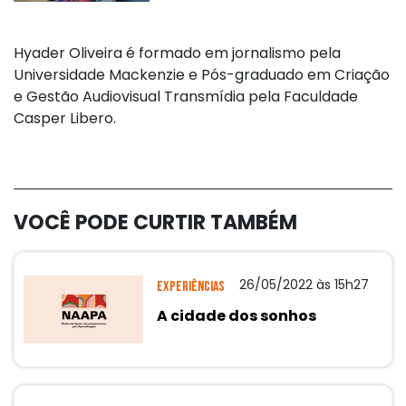
Hyader Oliveira é formado em jornalismo pela
Universidade Mackenzie e Pós-graduado em Criação
e Gestão Audiovisual Transmídia pela Faculdade
Casper Libero.
VOCÊ PODE CURTIR TAMBÉM
26/05/2022 às 15h27
Experiências
A cidade dos sonhos