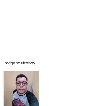
Imagem: Pixabay