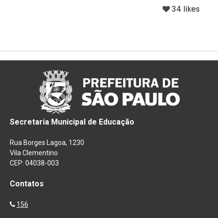
34 likes
Secretaria Municipal de Educação
Rua Borges Lagoa, 1230
Vila Clementino
CEP: 04038-003
Contatos
156