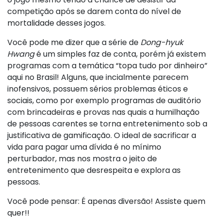
competição após se darem conta do nível de
mortalidade desses jogos.
Você pode me dizer que a série de
Dong-hyuk
Hwang
é um simples faz de conta, porém já existem
programas com a temática “topa tudo por dinheiro”
aqui no Brasil! Alguns, que incialmente parecem
inofensivos, possuem sérios problemas éticos e
sociais, como por exemplo programas de auditório
com brincadeiras e provas nas quais a humilhação
de pessoas carentes se torna entretenimento sob a
justificativa de gamificação. O ideal de sacrificar a
vida para pagar uma dívida é no mínimo
perturbador, mas nos mostra o jeito de
entretenimento que desrespeita e explora as
pessoas.
Você pode pensar: É apenas diversão! Assiste quem
quer!!