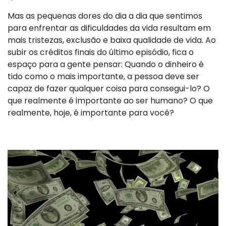
Mas as pequenas dores do dia a dia que sentimos
para enfrentar as dificuldades da vida resultam em
mais tristezas, exclusão e baixa qualidade de vida. Ao
subir os créditos finais do último episódio, fica o
espaço para a gente pensar: Quando o dinheiro é
tido como o mais importante, a pessoa deve ser
capaz de fazer qualquer coisa para consegui-lo? O
que realmente é importante ao ser humano? O que
realmente, hoje, é importante para você?