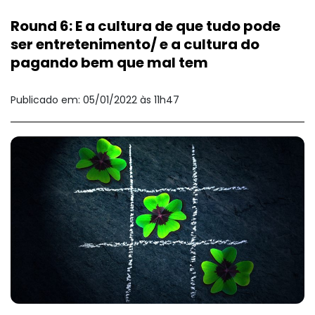
Round 6: E a cultura de que tudo pode
ser entretenimento/ e a cultura do
pagando bem que mal tem
Publicado em: 05/01/2022 às 11h47